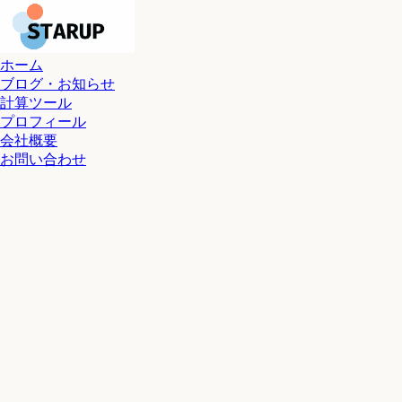
ホーム
ブログ・お知らせ
計算ツール
プロフィール
会社概要
お問い合わせ