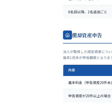
6名目以降、1名追加ごと
償却資産申告
法人が取得した固定資産につい
毎年1月末が申告期限となりま
内容
基本料金（申告資産20件未
申告資産が20件以上の場合