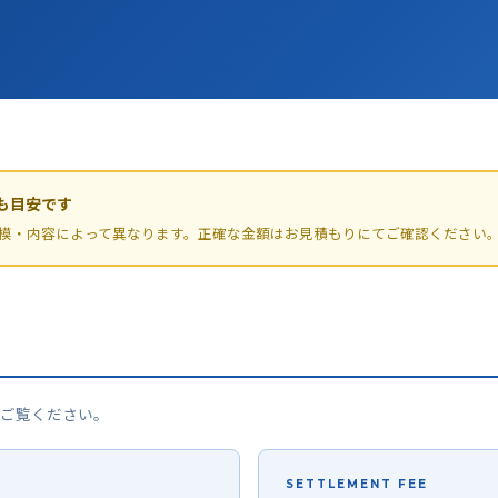
も目安です
模・内容によって異なります。正確な金額はお見積もりにてご確認ください
ご覧ください。
SETTLEMENT FEE