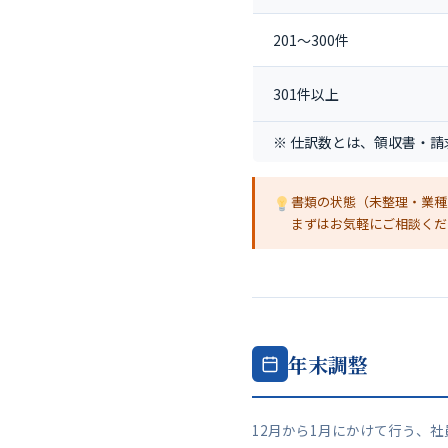
201〜300件
301件以上
※ 仕訳数とは、領収書・請
書類の状態（未整理・業種
まずはお気軽にご相談くだ
年末調整
12月から1月にかけて行う、